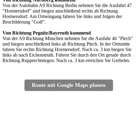
Von der Autobahn A9 Richtung Berlin nehmen Sie die Ausfahrt 47
"Hormersdorf" und biegen anschließend rechts ab Richtung
Hormersdorf. Am Ortseingang fahren Sie links und folgen der
Beschilderung "Golf".
Von Richtung Pegnitz/Bayreuth kommend
Von der A9 Richtung München nehmen Sie die Ausfahr 46 "Plech"
und biegen anschließend links ab Richtung Plech. In der Ortsmitte
fahren Sie rechts Richtung Hormersdorf. Nach ca. 3 km biegen Sie
links ab nach Eichenstruth. Fahren Sie durch den Ort gerade durch
Richtung Rupprechtstegen. Nach ca. 3 km erreichen Sie Gerhelm.
Route mit Google Maps planen