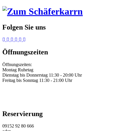
Folgen Sie uns
Öffnungszeiten
Öffnungszeiten:
Montag Ruhetag
Dienstag bis Donnerstag 11:30 - 20:00 Uhr
Freitag bis Sonntag 11:30 - 21:00 Uhr
Reservierung
09152 92 80 666